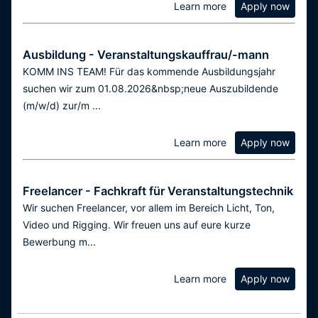
Learn more
Apply now
Ausbildung - Veranstaltungskauffrau/-mann
KOMM INS TEAM! Für das kommende Ausbildungsjahr
suchen wir zum 01.08.2026&nbsp;neue Auszubildende
(m/w/d) zur/m ...
Learn more
Apply now
Freelancer - Fachkraft für Veranstaltungstechnik
Wir suchen Freelancer, vor allem im Bereich Licht, Ton,
Video und Rigging. Wir freuen uns auf eure kurze
Bewerbung m...
Learn more
Apply now